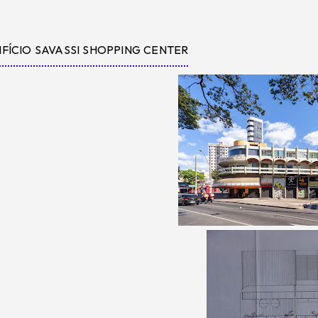
IFÍCIO SAVASSI SHOPPING CENTER