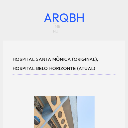
ARQBH
HOSPITAL SANTA MÔNICA (ORIGINAL),
HOSPITAL BELO HORIZONTE (ATUAL)