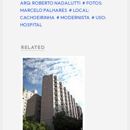
ARQ: ROBERTO NADALUTTI
# FOTOS:
MARCELO PALHARES
# LOCAL:
CACHOEIRINHA
# MODERNISTA
# USO:
HOSPITAL
RELATED