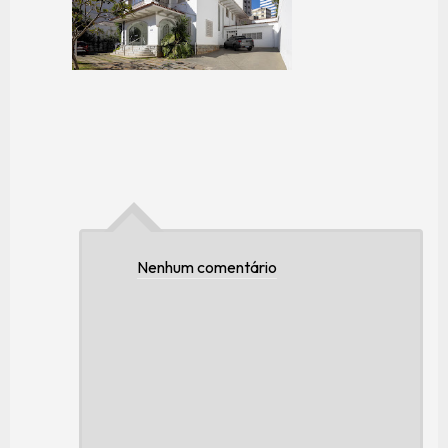
Nenhum comentário