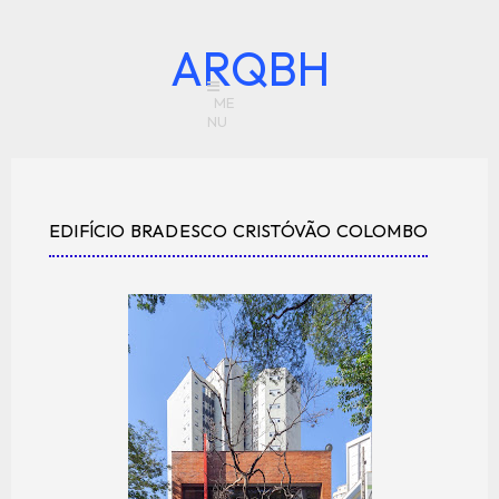
ARQBH
EDIFÍCIO BRADESCO CRISTÓVÃO COLOMBO