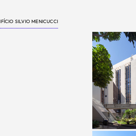
IFÍCIO SILVIO MENICUCCI