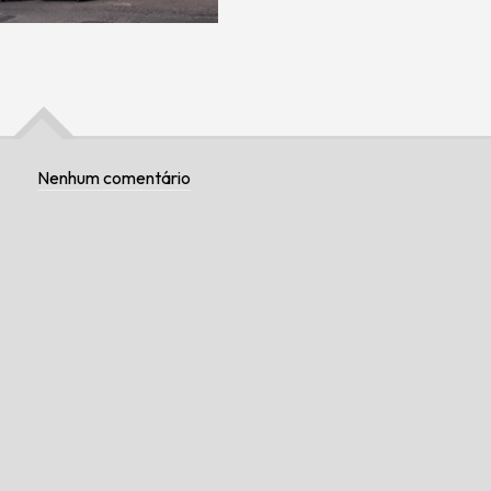
Nenhum comentário