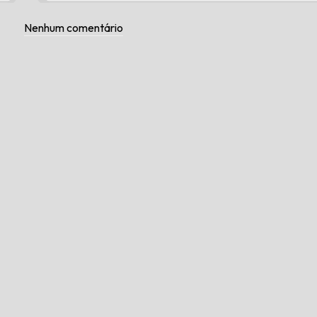
Nenhum comentário