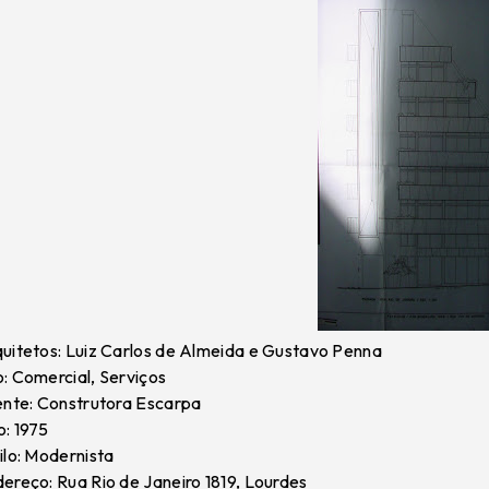
uitetos: Luiz Carlos de Almeida e Gustavo Penna
: Comercial, Serviços
ente: Construtora Escarpa
: 1975
ilo: Modernista
ereço: Rua Rio de Janeiro 1819, Lourdes