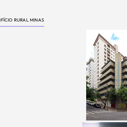
IFÍCIO RURAL MINAS