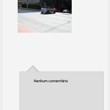
Nenhum comentário