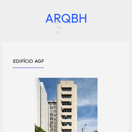
ARQBH
EDIFÍCIO AGF