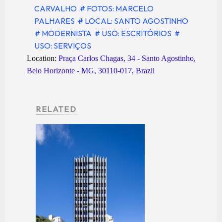
CARVALHO
# FOTOS: MARCELO
PALHARES
# LOCAL: SANTO AGOSTINHO
# MODERNISTA
# USO: ESCRITÓRIOS
#
USO: SERVIÇOS
Location:
Praça Carlos Chagas, 34 - Santo Agostinho,
Belo Horizonte - MG, 30110-017, Brazil
RELATED