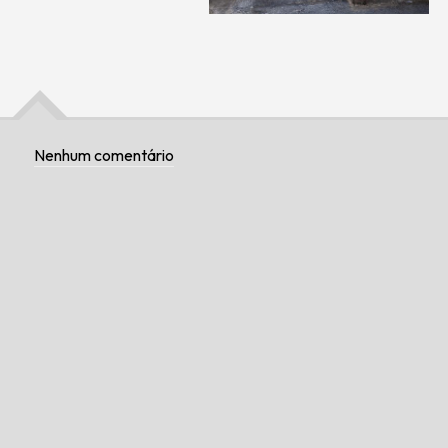
Nenhum comentário