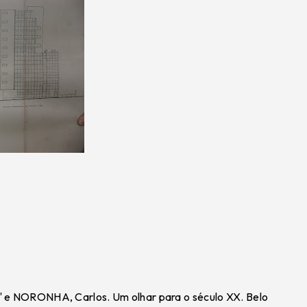
" e NORONHA, Carlos. Um olhar para o século XX. Belo