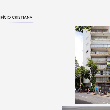
IFÍCIO CRISTIANA