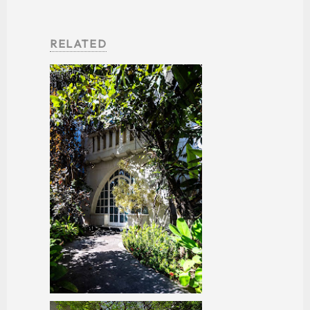
RELATED