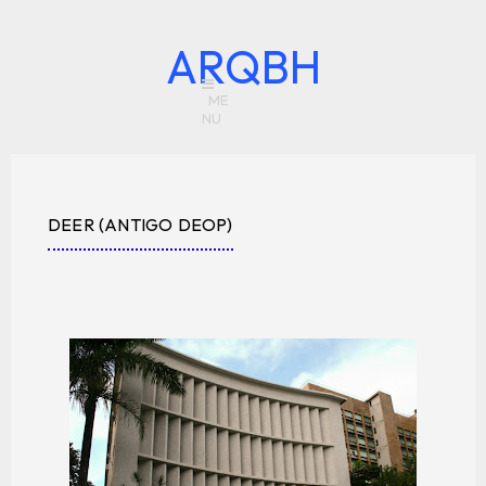
ARQBH
DEER (ANTIGO DEOP)