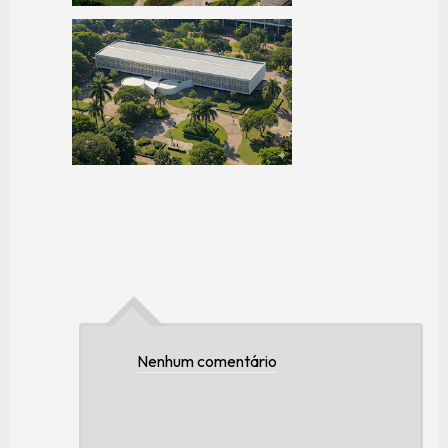
Nenhum comentário