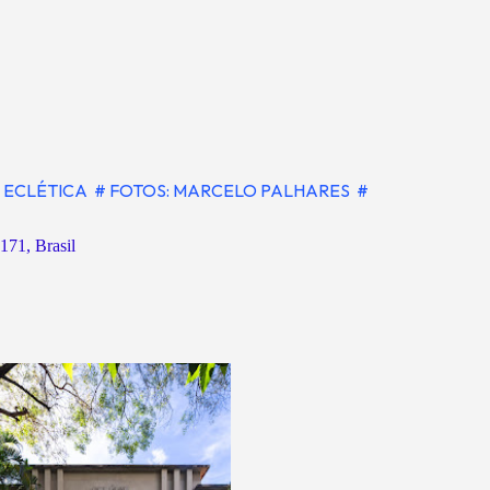
 ECLÉTICA
# FOTOS: MARCELO PALHARES
#
171, Brasil