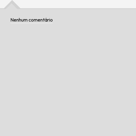
Nenhum comentário