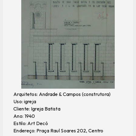
Arquitetos: Andrade & Campos (construtora)
Uso: igreja
Cliente: Igreja Batista
Ano: 1940
Estilo: Art Decó
Endereço: Praça Raul Soares 202, Centro