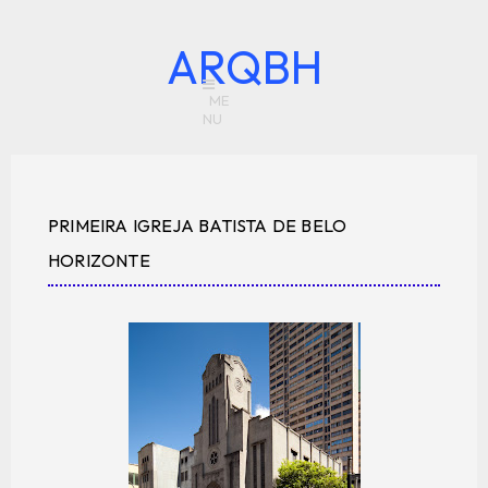
ARQBH
PRIMEIRA IGREJA BATISTA DE BELO
HORIZONTE