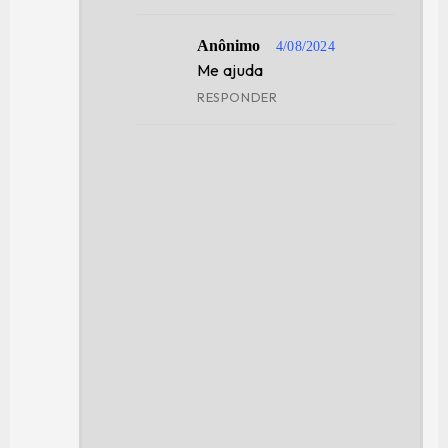
Anônimo
4/08/2024
Me ajuda
RESPONDER