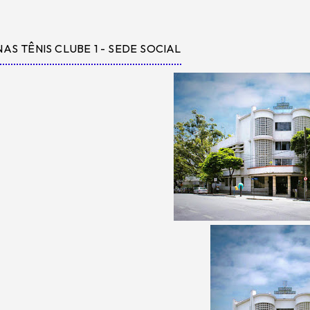
NAS TÊNIS CLUBE 1 - SEDE SOCIAL