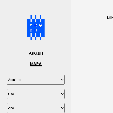
MI
ARQBH
MAPA