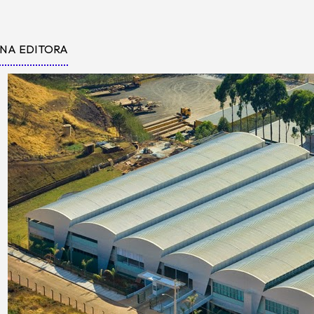
NA EDITORA