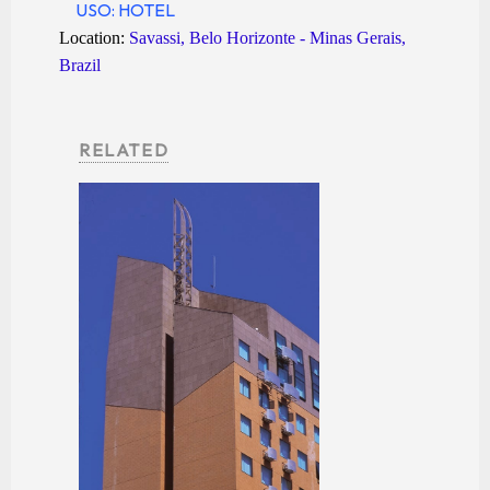
USO: HOTEL
Location:
Savassi, Belo Horizonte - Minas Gerais,
Brazil
RELATED