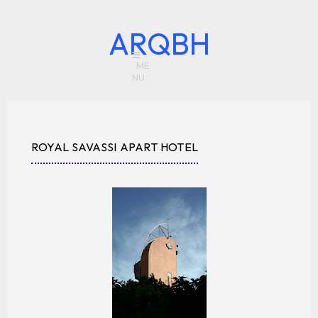
ARQBH
ROYAL SAVASSI APART HOTEL