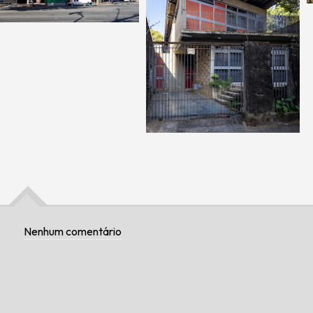
Nenhum comentário