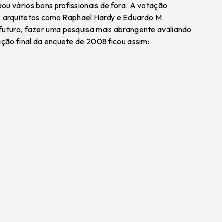
ou vários bons profissionais de fora. A votação
 arquitetos como Raphael Hardy e Eduardo M.
 futuro, fazer uma pesquisa mais abrangente avaliando
ação final da enquete de 2008 ficou assim: