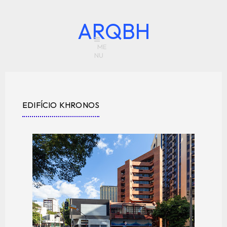
ARQBH
EDIFÍCIO KHRONOS