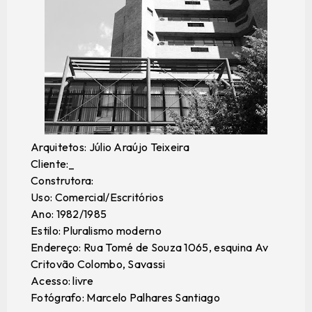
Arquitetos: Júlio Araújo Teixeira
Cliente:_
Construtora:
Uso: Comercial/Escritórios
Ano: 1982/1985
Estilo: Pluralismo moderno
Endereço: Rua Tomé de Souza 1065, esquina Av
Critovão Colombo, Savassi
Acesso: livre
Fotógrafo: Marcelo Palhares Santiago