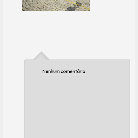
Nenhum comentário