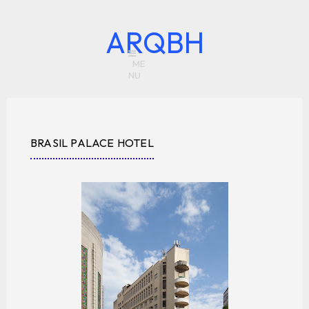
ARQBH
BRASIL PALACE HOTEL