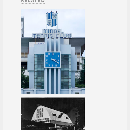
RELATED