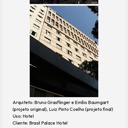
Arquiteto: Bruno Grasflinger e Emílio Baumgart
(projeto original), Luiz Pinto Coelho (projeto final)
Uso: Hotel
Cliente: Brasil Palace Hotel