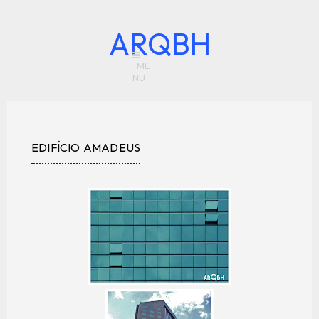
ARQBH
EDIFÍCIO AMADEUS