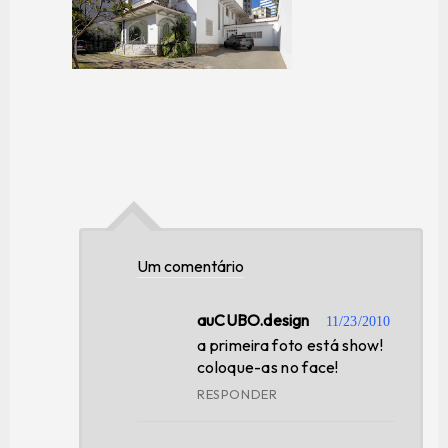
Um comentário
auCUBO.design
11/23/2010
a primeira foto está show!
coloque-as no face!
RESPONDER