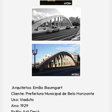
Arquitetos: Emílio Baumgart
Cliente: Prefeitura Municipal de Belo Horizonte
Uso: Viaduto
Ano: 1929
Estilo: Art Decó