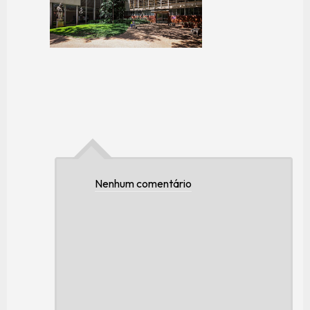
Nenhum comentário