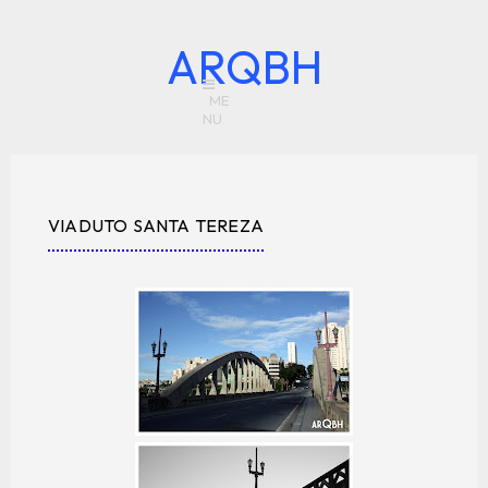
ARQBH
VIADUTO SANTA TEREZA