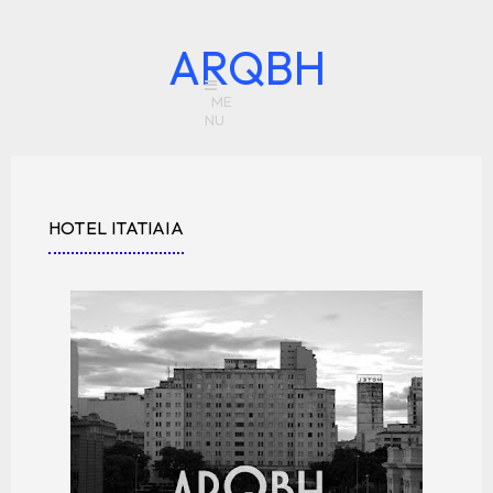
ARQBH
HOTEL ITATIAIA