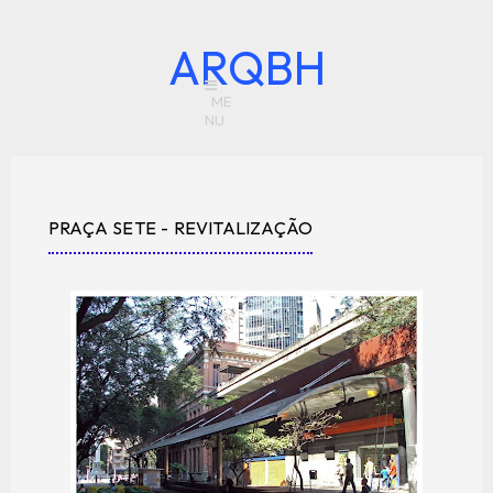
ARQBH
PRAÇA SETE - REVITALIZAÇÃO