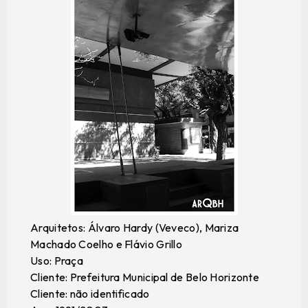
Arquitetos: Álvaro Hardy (Veveco), Mariza
Machado Coelho e Flávio Grillo
Uso: Praça
Cliente: Prefeitura Municipal de Belo Horizonte
Cliente: não identificado