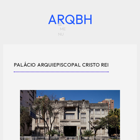
ARQBH
PALÁCIO ARQUIEPISCOPAL CRISTO REI