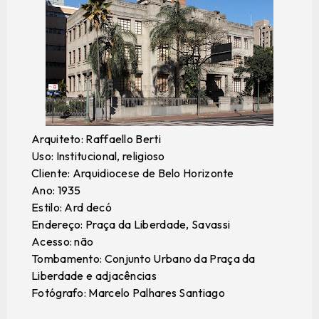
Arquiteto: Raffaello Berti
Uso: Institucional, religioso
Cliente: Arquidiocese de Belo Horizonte
Ano: 1935
Estilo: Ard decó
Endereço: Praça da Liberdade, Savassi
Acesso: não
Tombamento: Conjunto Urbano da Praça da
Liberdade e adjacências
Fotógrafo: Marcelo Palhares Santiago