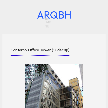
ARQBH
Contorno Office Tower (Sudecap)