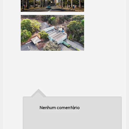
Nenhum comentário