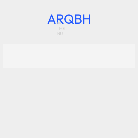
ARQBH