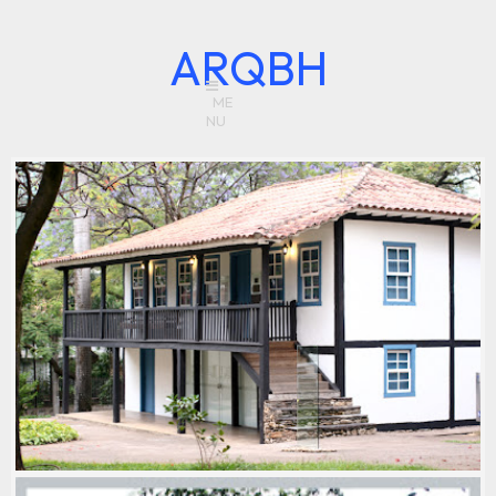
ARQBH