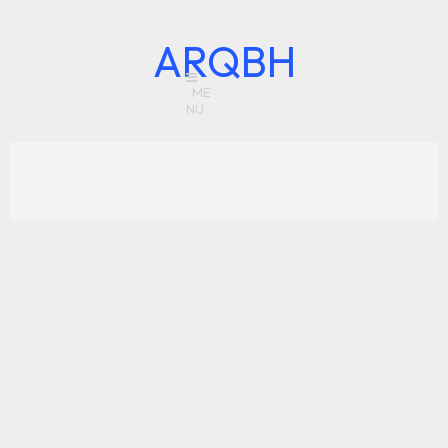
ARQBH