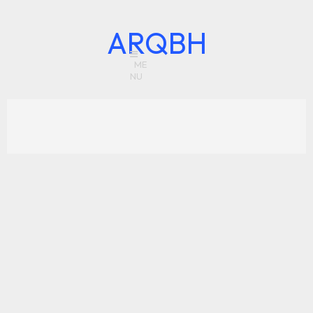
ARQBH