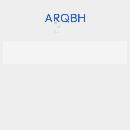
ARQBH