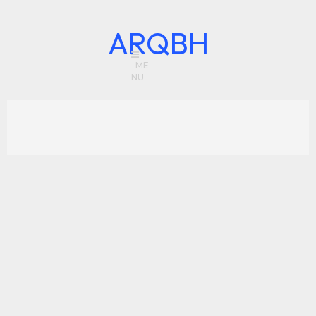
ARQBH