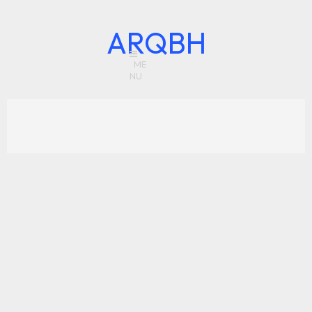
ARQBH