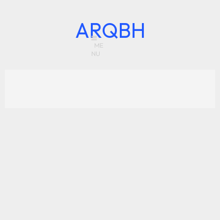
ARQBH